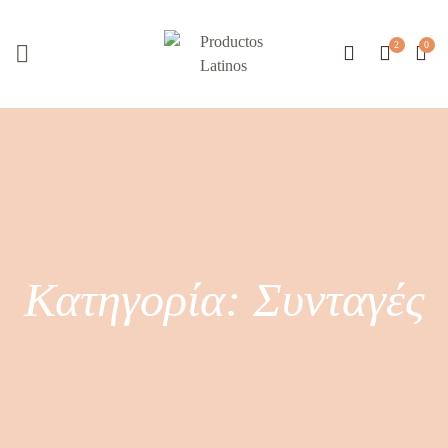
Κατηγορία:
Συνταγές