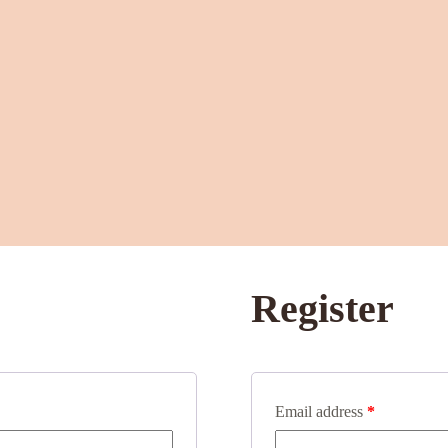
Register
Email address
*