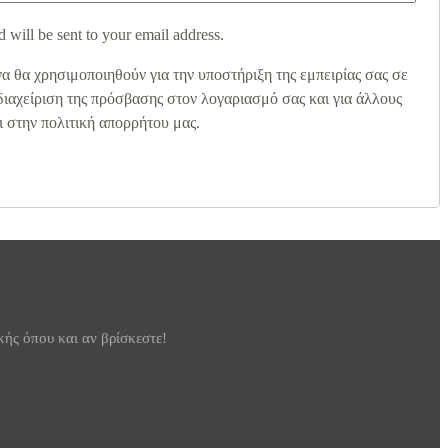
 will be sent to your email address.
 θα χρησιμοποιηθούν για την υποστήριξη της εμπειρίας σας σε
 διαχείριση της πρόσβασης στον λογαριασμό σας και για άλλους
 στην πολιτική απορρήτου μας.
κής όπου και αν βρίσκεστε!