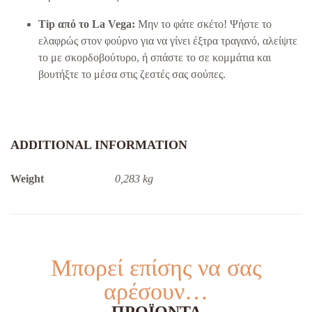
Tip από το La Vega:
Μην το φάτε σκέτο! Ψήστε το
ελαφρώς στον φούρνο για να γίνει έξτρα τραγανό, αλείψτε
το με σκορδοβούτυρο, ή σπάστε το σε κομμάτια και
βουτήξτε το μέσα στις ζεστές σας σούπες.
ADDITIONAL INFORMATION
Weight
0,283 kg
Μπορεί επίσης να σας
αρέσουν…