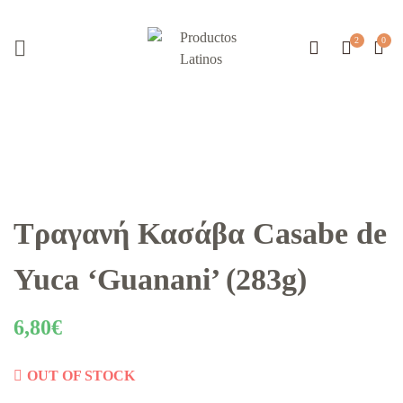
Τραγανή Κασάβα Casabe de
Yuca ‘Guanani’ (283g)
6,80
€
OUT OF STOCK