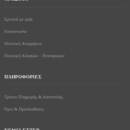
Σχετικά με εμάς
Επικοινωνία
Πολιτική Απορρήτου
Πολιτική Αλλαγών – Επιστροφών
ΠΛΗΡΟΦΟΡΊΕΣ
Τρόποι Πληρωμής & Αποστολής
Όροι & Προϋποθέσεις