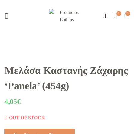
Μελάσα Καστανής Ζάχαρης
‘Panela’ (454g)
4,05
€
OUT OF STOCK