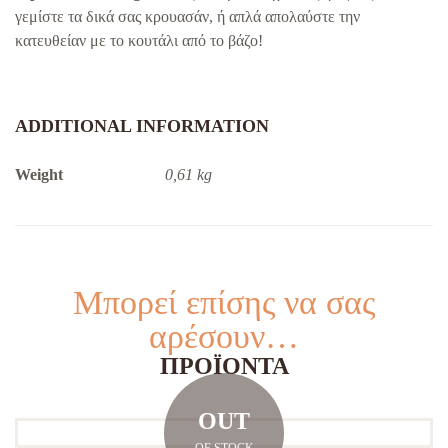
γεμίστε τα δικά σας κρουασάν, ή απλά απολαύστε την
κατευθείαν με το κουτάλι από το βάζο!
ADDITIONAL INFORMATION
Weight
0,61 kg
Μπορεί επίσης να σας
αρέσουν…
ΠΡΟΪΌΝΤΑ
OUT