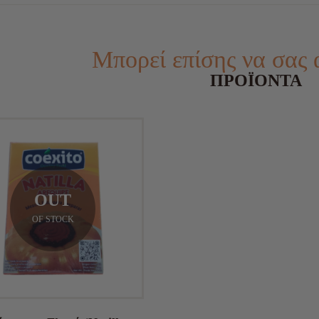
Μπορεί επίσης να σας
ΠΡΟΪΌΝΤΑ
OUT
OF STOCK