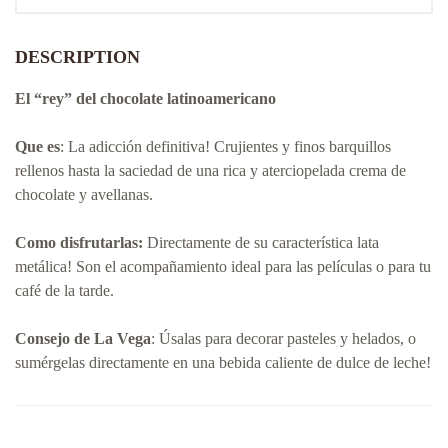
DESCRIPTION
El “rey” del chocolate latinoamericano
Que es
: La adicción definitiva! Crujientes y finos barquillos
rellenos hasta la saciedad de una rica y aterciopelada crema de
chocolate y avellanas.
Como disfrutarlas:
Directamente de su característica lata
metálica! Son el acompañamiento ideal para las películas o para tu
café de la tarde.
Consejo de La Vega
: Úsalas para decorar pasteles y helados, o
sumérgelas directamente en una bebida caliente de dulce de leche!