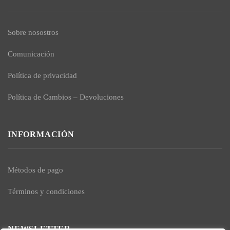
Sobre nosostros
Comunicación
Política de privacidad
Política de Cambios – Devoluciones
INFORMACIÓN
Métodos de pago
Términos y condiciones
NEWSLETTER