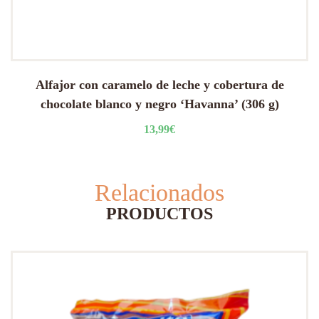
Alfajor con caramelo de leche y cobertura de
chocolate blanco y negro ‘Havanna’ (306 g)
13,99
€
Relacionados
PRODUCTOS