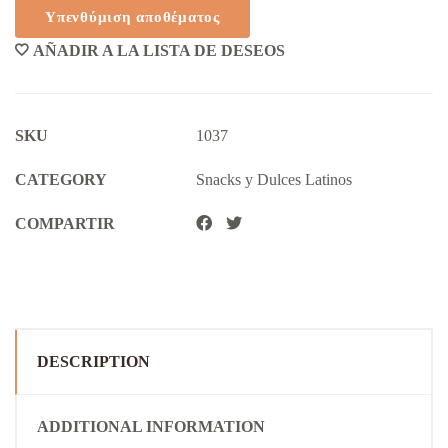
AÑADIR A LA LISTA DE DESEOS
SKU
1037
CATEGORY
Snacks y Dulces Latinos
COMPARTIR
DESCRIPTION
ADDITIONAL INFORMATION