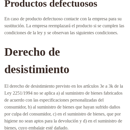
Productos defectuosos
En caso de producto defectuoso contacte con la empresa para su
sustitución. La empresa reemplazará el producto si se cumplen las
condiciones de la ley y se observan las siguientes condiciones.
Derecho de
desistimiento
El derecho de desistimiento previsto en los artículos 3e a 3k de la
Ley 2251/1994 no se aplica a) al suministro de bienes fabricados
de acuerdo con las especificaciones personalizadas del
consumidor, b) al suministro de bienes que hayan sufrido daños
por culpa del consumidor, c) en el suministro de bienes, que por
higiene no sean aptos para la devolución y d) en el suministro de
bienes, cuyo embalaje esté dañado.