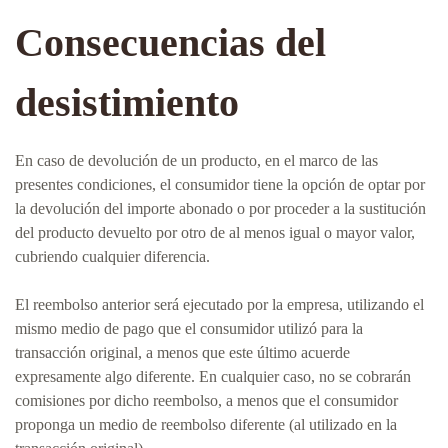
Consecuencias del
desistimiento
En caso de devolución de un producto, en el marco de las
presentes condiciones, el consumidor tiene la opción de optar por
la devolución del importe abonado o por proceder a la sustitución
del producto devuelto por otro de al menos igual o mayor valor,
cubriendo cualquier diferencia.
El reembolso anterior será ejecutado por la empresa, utilizando el
mismo medio de pago que el consumidor utilizó para la
transacción original, a menos que este último acuerde
expresamente algo diferente. En cualquier caso, no se cobrarán
comisiones por dicho reembolso, a menos que el consumidor
proponga un medio de reembolso diferente (al utilizado en la