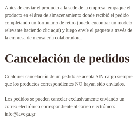
Antes de enviar el producto a la sede de la empresa, empaque el
producto en el área de almacenamiento donde recibió el pedido
completando un formulario de retiro (puede encontrar un modelo
relevante haciendo clic aquí) y luego envíe el paquete a través de
la empresa de mensajería colaboradora.
Cancelación de pedidos
Cualquier cancelación de un pedido se acepta SIN cargo siempre
que los productos correspondientes NO hayan sido enviados.
Los pedidos se pueden cancelar exclusivamente enviando un
correo electrónico correspondiente al correo electrónico:
info@lavega.gr