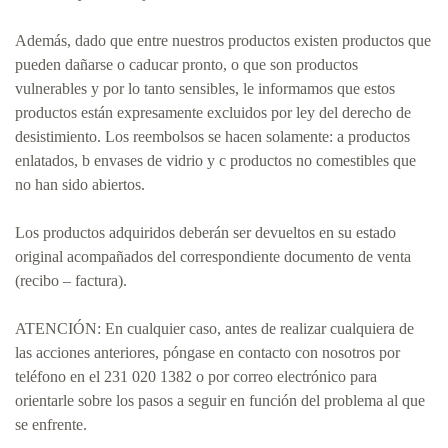
Además, dado que entre nuestros productos existen productos que
pueden dañarse o caducar pronto, o que son productos
vulnerables y por lo tanto sensibles, le informamos que estos
productos están expresamente excluidos por ley del derecho de
desistimiento. Los reembolsos se hacen solamente: a productos
enlatados, b envases de vidrio y c productos no comestibles que
no han sido abiertos.
Los productos adquiridos deberán ser devueltos en su estado
original acompañados del correspondiente documento de venta
(recibo – factura).
ATENCIÓN: En cualquier caso, antes de realizar cualquiera de
las acciones anteriores, póngase en contacto con nosotros por
teléfono en el 231 020 1382 o por correo electrónico para
orientarle sobre los pasos a seguir en función del problema al que
se enfrente.