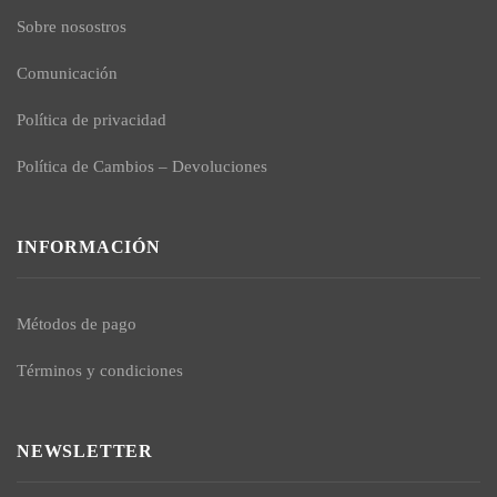
Sobre nosostros
Comunicación
Política de privacidad
Política de Cambios – Devoluciones
INFORMACIÓN
Métodos de pago
Términos y condiciones
NEWSLETTER