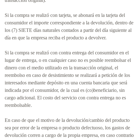
transacción original).
Si la compra se realizó con tarjeta, se abonará en la tarjeta del
consumidor el importe correspondiente a la devolución, dentro de
los (7) SIETE días naturales contados a partir del día siguiente al
día en que la empresa reciba el producto a devolver.
Si la compra se realizó con contra entrega del consumidor en el
lugar de entrega, o en cualquier caso no es posible reembolsar el
dinero con el medio utilizado en la transacción original, el
reembolso en caso de desistimiento se realizará a petición de los
interesados mediante depósito en una cuenta bancaria que será
indicada por el consumidor, de la cual es (co)beneficiario, sin
cargo adicional. El costo del servicio con contra entrega no es
reembolsable.
En caso de que el motivo de la devolución/cambio del producto
sea por error de la empresa o producto defectuoso, los gastos de
devolución corren a cargo de la propia empresa, en caso contrario