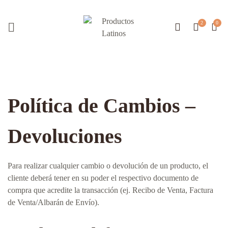
Política de Cambios –
Devoluciones
Para realizar cualquier cambio o devolución de un producto, el
cliente deberá tener en su poder el respectivo documento de
compra que acredite la transacción (ej. Recibo de Venta, Factura
de Venta/Albarán de Envío).