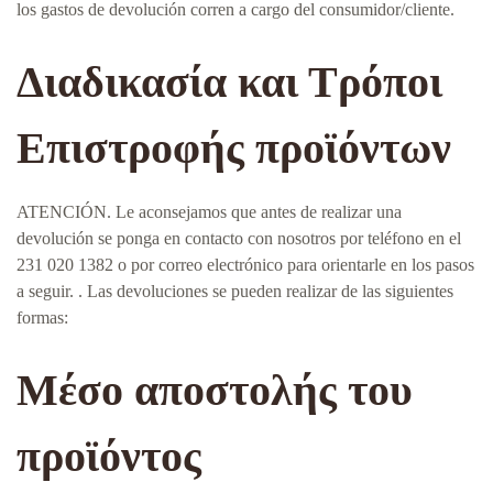
los gastos de devolución corren a cargo del consumidor/cliente.
Διαδικασία και Τρόποι
Επιστροφής προϊόντων
ATENCIÓN. Le aconsejamos que antes de realizar una
devolución se ponga en contacto con nosotros por teléfono en el
231 020 1382 o por correo electrónico para orientarle en los pasos
a seguir. . Las devoluciones se pueden realizar de las siguientes
formas:
Μέσο αποστολής του
προϊόντος