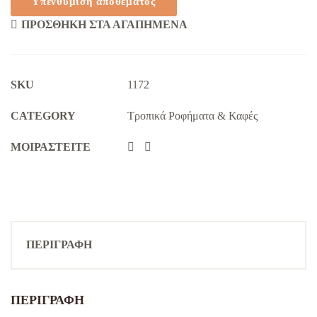
ΠΡΟΣΘΉΚΗ ΣΤΑ ΑΓΑΠΗΜΈΝΑ
SKU
1172
CATEGORY
Τροπικά Ροφήματα & Καφές
ΜΟΙΡΑΣΤΕΊΤΕ
ΠΕΡΙΓΡΑΦΉ
ΠΕΡΙΓΡΑΦΉ