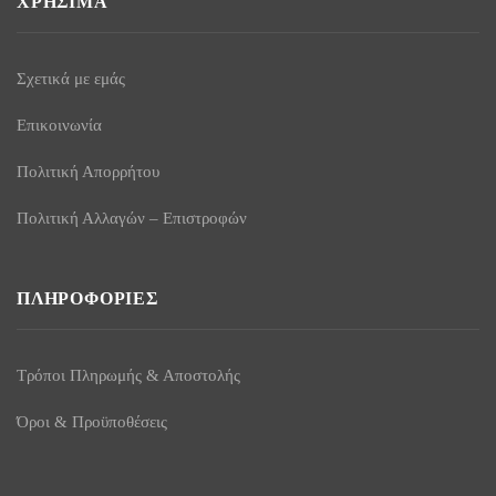
ΧΡΉΣΙΜΑ
Σχετικά με εμάς
Επικοινωνία
Πολιτική Απορρήτου
Πολιτική Αλλαγών – Επιστροφών
ΠΛΗΡΟΦΟΡΊΕΣ
Τρόποι Πληρωμής & Αποστολής
Όροι & Προϋποθέσεις