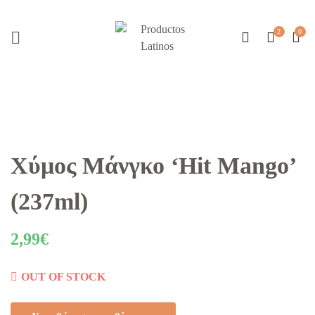
Χύμος Μάνγκο ‘Hit Mango’
(237ml)
2,99
€
OUT OF STOCK