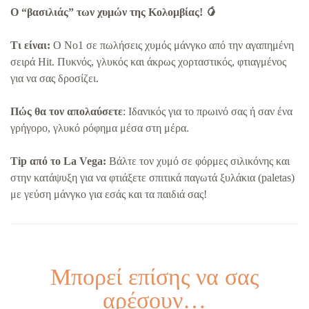
Ο “βασιλιάς” των χυμών της Κολομβίας! 🥭
Τι είναι:
Ο No1 σε πωλήσεις χυμός μάνγκο από την αγαπημένη
σειρά Hit. Πυκνός, γλυκός και άκρως χορταστικός, φτιαγμένος
για να σας δροσίζει.
Πώς θα τον απολαύσετε
: Ιδανικός για το πρωινό σας ή σαν ένα
γρήγορο, γλυκό ρόφημα μέσα στη μέρα.
Tip από το La Vega:
Βάλτε τον χυμό σε φόρμες σιλικόνης και
στην κατάψυξη για να φτιάξετε σπιτικά παγωτά ξυλάκια (paletas)
με γεύση μάνγκο για εσάς και τα παιδιά σας!
Μπορεί επίσης να σας
αρέσουν…