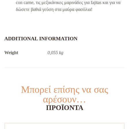
con carne, τις μεξικάνικες μαρινάδες για fajitas και για να
δώσετε βαθιά γεύση στα μαύρα φασόλια!
ADDITIONAL INFORMATION
Weight
0,055 kg
Μπορεί επίσης να σας
αρέσουν…
ΠΡΟΪΌΝΤΑ