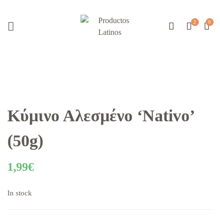
Κύμινο Αλεσμένο ‘Nativo’
(50g)
1,99
€
In stock