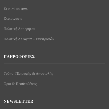
Σχετικά με εμάς
Επικοινωνία
Πολιτική Απορρήτου
Πολιτική Αλλαγών – Επιστροφών
ΠΛΗΡΟΦΟΡΊΕΣ
Τρόποι Πληρωμής & Αποστολής
Όροι & Προϋποθέσεις
NEWSLETTER