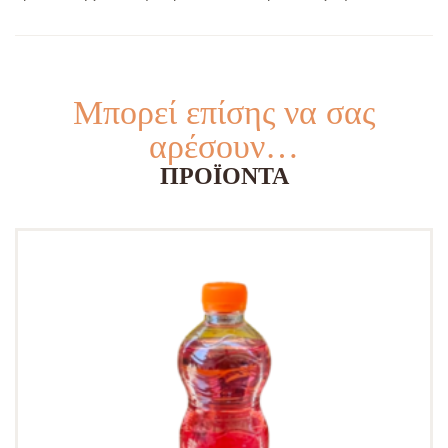
Μπορεί επίσης να σας
αρέσουν…
ΠΡΟΪΌΝΤΑ