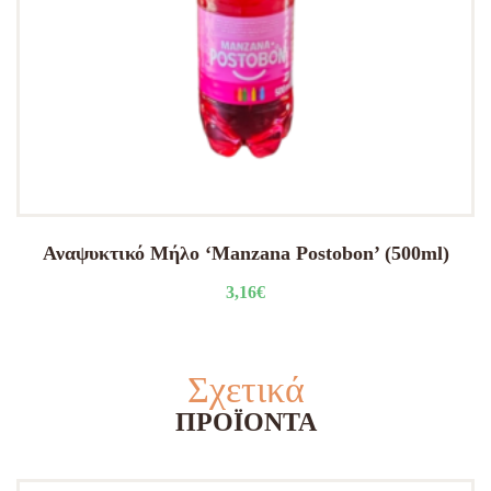
Αναψυκτικό Μήλο ‘Manzana Postobon’ (500ml)
3,16
€
Σχετικά
ΠΡΟΪΌΝΤΑ