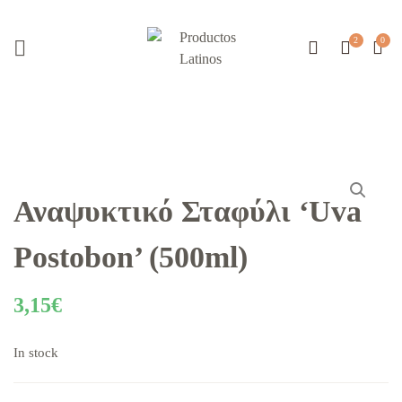
Αναψυκτικό Σταφύλι ‘Uva
Postobon’ (500ml)
3,15
€
In stock