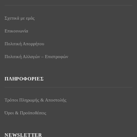
Σχετικά με εμάς
Επικοινωνία
Πολιτική Απορρήτου
Πολιτική Αλλαγών – Επιστροφών
ΠΛΗΡΟΦΟΡΊΕΣ
Τρόποι Πληρωμής & Αποστολής
Όροι & Προϋποθέσεις
NEWSLETTER