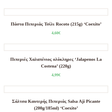
Πάστα Πιπεριάς Τσίλι Rocoto (215g) ‘Coexito’
4,60
€
Πιπεριές Χαλαπένιος ολόκληρες ‘Jalapenos La
Costena’ (220g)
4,99
€
Σάλτσα Καυτερής Πιπεριάς Salsa Aji Picante
(200g/185ml) ‘Coexito’