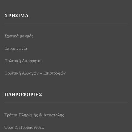
ΧΡΉΣΙΜΑ
Σχετικά με εμάς
Επικοινωνία
Πολιτική Απορρήτου
Πολιτική Αλλαγών – Επιστροφών
ΠΛΗΡΟΦΟΡΊΕΣ
Τρόποι Πληρωμής & Αποστολής
Όροι & Προϋποθέσεις