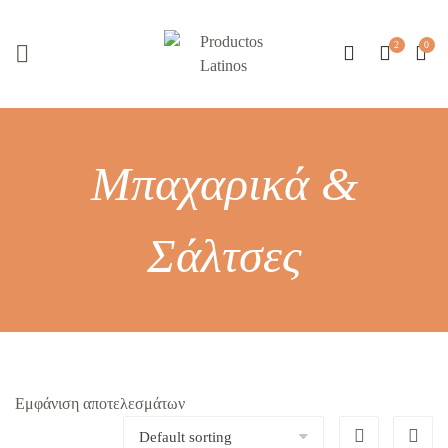
Μπαχαρικά &
Σάλτσες
Εμφάνιση αποτελεσμάτων